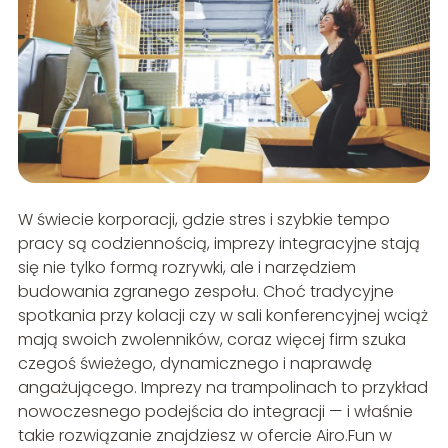
W świecie korporacji, gdzie stres i szybkie tempo
pracy są codziennością, imprezy integracyjne stają
się nie tylko formą rozrywki, ale i narzędziem
budowania zgranego zespołu. Choć tradycyjne
spotkania przy kolacji czy w sali konferencyjnej wciąż
mają swoich zwolenników, coraz więcej firm szuka
czegoś świeżego, dynamicznego i naprawdę
angażującego. Imprezy na trampolinach to przykład
nowoczesnego podejścia do integracji — i właśnie
takie rozwiązanie znajdziesz w ofercie Airo.Fun w