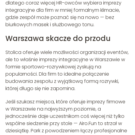
dlatego coraz więcej HR-owców wybiera imprezy
integracyjne dla firm w mniej formalnym klimacie,
gdzie zespół może poznać się na nowo — bez
biurkowych masek i służbowego tonu.
Warszawa skacze do przodu
Stolica oferuje wiele możliwości organizacji eventów,
ale to właśnie imprezy integracyjne w Warszawie w
formie sportowo-rozrywkowej zyskują na
popularności. Dla firm to idealne połączenie
budowania zespołu z wyjątkową formą rozrywki,
której długo się nie zapomina.
Jeśli szukasz miejsca, które oferuje imprezy firmowe
w Warszawie na najwyższym poziomie, a
jednocześnie daje uczestnikom coś więcej niż tylko
wspólne siedzenie przy stole — Airo.Fun to strzał w
dziesiątkę. Park z powodzeniem łączy profesjonalne