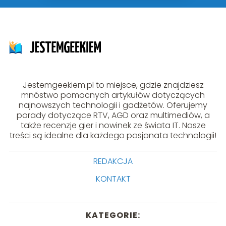
Jestemgeekiem.pl to miejsce, gdzie znajdziesz
mnóstwo pomocnych artykułów dotyczących
najnowszych technologii i gadżetów. Oferujemy
porady dotyczące RTV, AGD oraz multimediów, a
także recenzje gier i nowinek ze świata IT. Nasze
treści są idealne dla każdego pasjonata technologii!
REDAKCJA
KONTAKT
KATEGORIE: