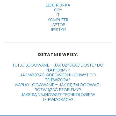
ELEKTRONIKA
GRY
IT
KOMPUTER
LAPTOP
LIFESTYLE
OSTATNIE WPISY:
TUTLO LOGOWANIE – JAK UZYSKAĆ DOSTĘP DO
PLATFORMY?
JAK WYBRAĆ ODPOWIEDNI UCHWYT DO
TELEWIZORA?
VIAPLAY LOGOWANIE – JAK SIĘ ZALOGOWAĆ I
ROZWIĄZAĆ PROBLEMY?
JAKIE SĄ NAJNOWSZE TECHNOLOGIE W
TELEWIZORACH?