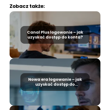
Zobacz także:
Canal Plus logowanie – jak
uzyskać dostęp do konta?
Nowa era logowanie – jak
uzyskać dostęp do
platformy?