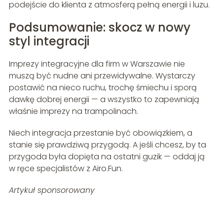
podejście do klienta z atmosferą pełną energii i luzu.
Podsumowanie: skocz w nowy
styl integracji
Imprezy integracyjne dla firm w Warszawie nie
muszą być nudne ani przewidywalne. Wystarczy
postawić na nieco ruchu, trochę śmiechu i sporą
dawkę dobrej energii — a wszystko to zapewniają
właśnie imprezy na trampolinach.
Niech integracja przestanie być obowiązkiem, a
stanie się prawdziwą przygodą. A jeśli chcesz, by ta
przygoda była dopięta na ostatni guzik — oddaj ją
w ręce specjalistów z Airo.Fun.
Artykuł sponsorowany