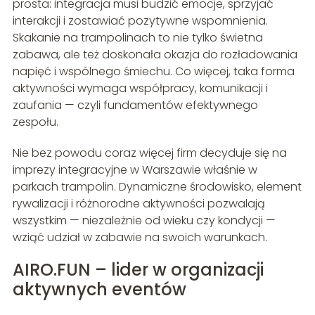
prosta: integracja musi budzić emocje, sprzyjać
interakcji i zostawiać pozytywne wspomnienia.
Skakanie na trampolinach to nie tylko świetna
zabawa, ale też doskonała okazja do rozładowania
napięć i wspólnego śmiechu. Co więcej, taka forma
aktywności wymaga współpracy, komunikacji i
zaufania — czyli fundamentów efektywnego
zespołu.
Nie bez powodu coraz więcej firm decyduje się na
imprezy integracyjne w Warszawie właśnie w
parkach trampolin. Dynamiczne środowisko, element
rywalizacji i różnorodne aktywności pozwalają
wszystkim — niezależnie od wieku czy kondycji —
wziąć udział w zabawie na swoich warunkach.
AIRO.FUN – lider w organizacji
aktywnych eventów