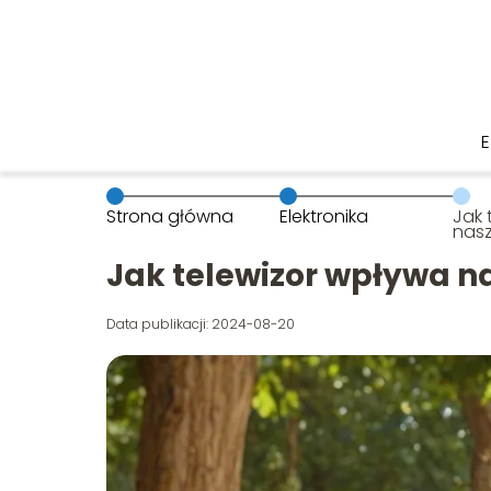
Strona główna
Elektronika
Jak 
nasz
Jak telewizor wpływa n
Data publikacji: 2024-08-20