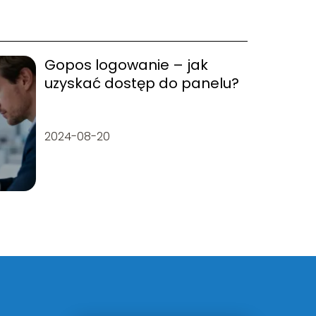
Gopos logowanie – jak
uzyskać dostęp do panelu?
2024-08-20