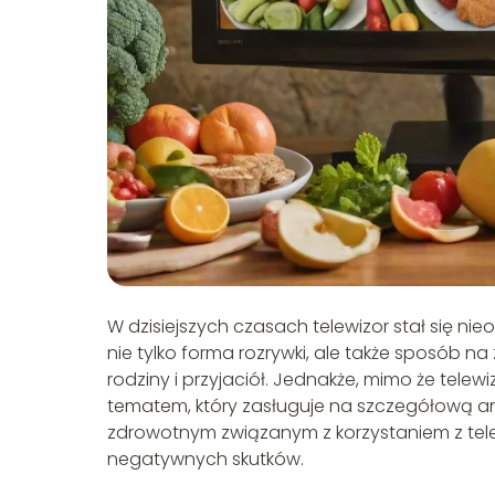
W dzisiejszych czasach telewizor stał się ni
nie tylko forma rozrywki, ale także sposób 
rodziny i przyjaciół. Jednakże, mimo że telewi
tematem, który zasługuje na szczegółową ana
zdrowotnym związanym z korzystaniem z tele
negatywnych skutków.