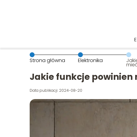
Strona główna
Elektronika
Jaki
mie
tele
Jakie funkcje powinien
Data publikacji: 2024-08-20